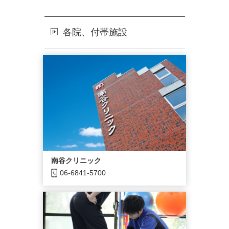
各院、付帯施設
南谷クリニック
06-6841-5700