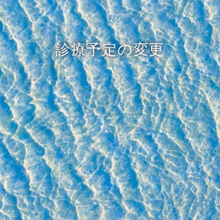
診療予定の変更