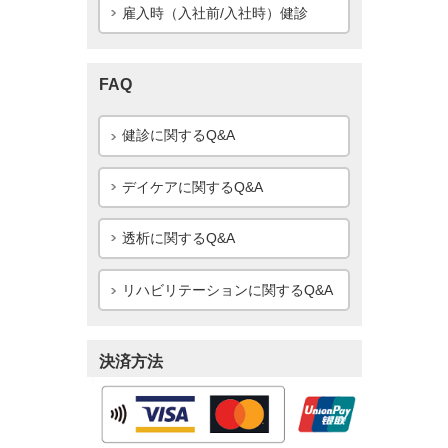
雇入時（入社前/入社時）健診
FAQ
健診に関するQ&A
デイケアに関するQ&A
透析に関するQ&A
リハビリテーションに関するQ&A
決済方法