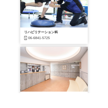
リハビリテーション科
06-6841-5725
健診センター
06-6841-5777