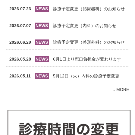
2026.07.23
NEWS
診療予定変更（泌尿器科）のお知らせ
2026.07.07
NEWS
診療予定変更（内科）のお知らせ
2026.06.29
NEWS
診療予定変更（整形外科）のお知らせ
2026.05.28
NEWS
6月1日より窓口負担金が変わります
2026.05.11
NEWS
5月12日（火）内科の診療予定変更
↓ MORE