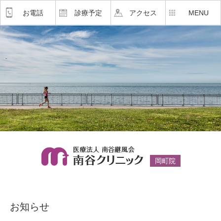
お電話
診療予定
アクセス
MENU
岡町院
お知らせ