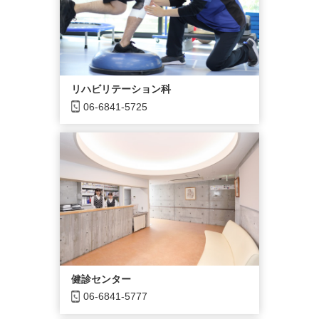
リハビリテーション科
06-6841-5725
健診センター
06-6841-5777