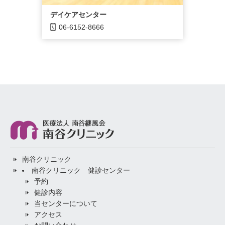
デイケアセンター
06-6152-8666
南谷クリニック
南谷クリニック 健診センター
予約
健診内容
当センターについて
アクセス