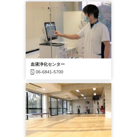
血液浄化センター
06-6841-5700