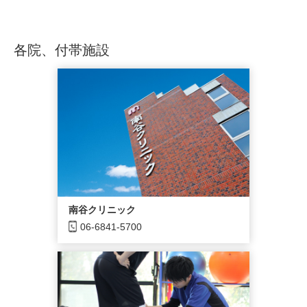
各院、付帯施設
南谷クリニック
06-6841-5700