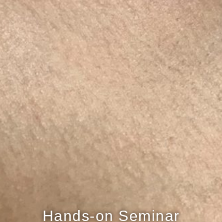
Hands-on Seminar