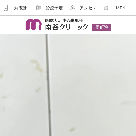
お電話
診療予定
アクセス
MENU
岡町院