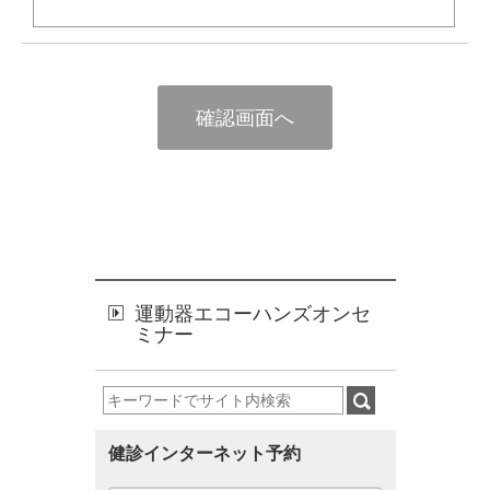
運動器エコーハンズオンセ
ミナー
健診インターネット予約