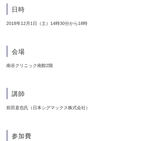
日時
2018年12月1日（土）14時30分から18時
会場
南谷クリニック南館2階
講師
前田直也氏（日本シグマックス株式会社）
参加費