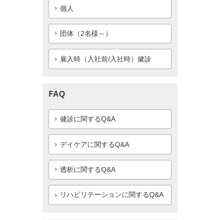
個人
団体（2名様～）
雇入時（入社前/入社時）健診
FAQ
健診に関するQ&A
デイケアに関するQ&A
透析に関するQ&A
リハビリテーションに関するQ&A