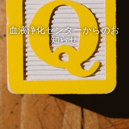
血液浄化センターからのお
知らせ