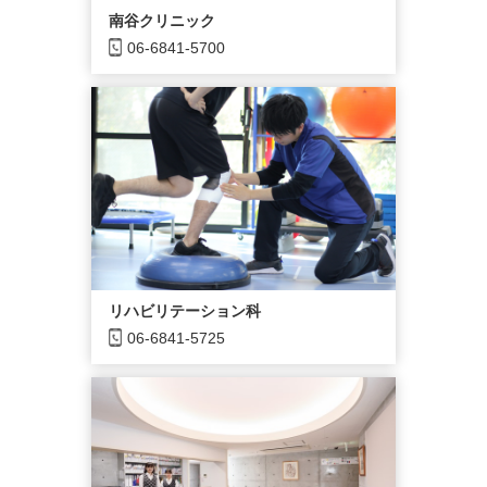
南谷クリニック
06-6841-5700
リハビリテーション科
06-6841-5725