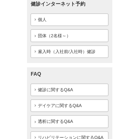
健診インターネット予約
個人
団体（2名様～）
雇入時（入社前/入社時）健診
FAQ
健診に関するQ&A
デイケアに関するQ&A
透析に関するQ&A
リハビリテーションに関するQ&A