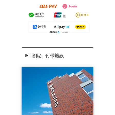
各院、付帯施設