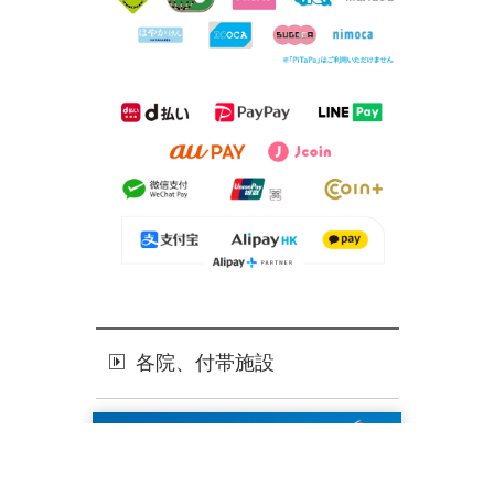
各院、付帯施設