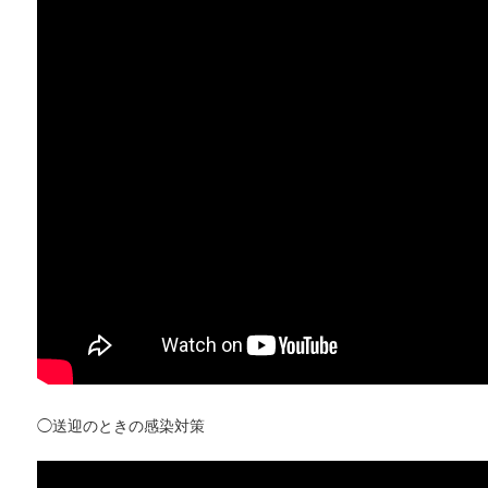
◯送迎のときの感染対策