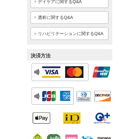
デイケアに関するQ&A
透析に関するQ&A
リハビリテーションに関するQ&A
決済方法