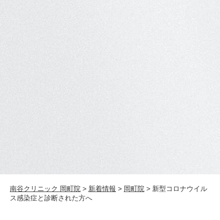
南谷クリニック 岡町院
>
新着情報
>
岡町院
>
新型コロナウイル
ス感染症と診断された方へ