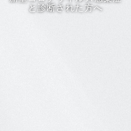
と診断された方へ