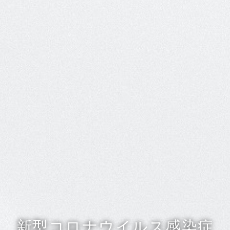
新型コロナウイルス感染症